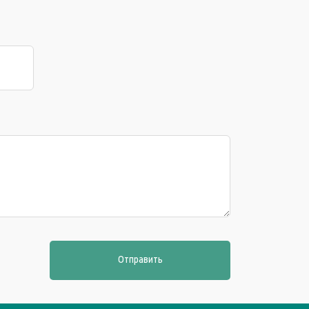
Отправить