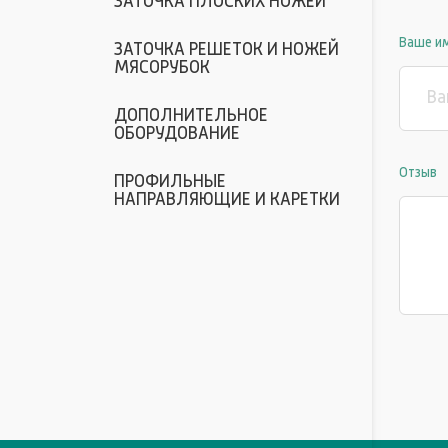
ЗАТОЧКА ПЛОСКИХ НОЖЕЙ
Ваше и
ЗАТОЧКА РЕШЕТОК И НОЖЕЙ
МЯСОРУБОК
ДОПОЛНИТЕЛЬНОЕ
ОБОРУДОВАНИЕ
Отзыв
ПРОФИЛЬНЫЕ
НАПРАВЛЯЮЩИЕ И КАРЕТКИ