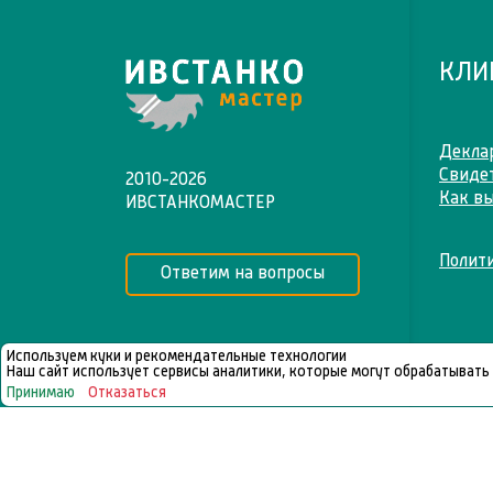
КЛИ
Деклар
Свидет
2010-2026
Как вы
ИВСТАНКОМАСТЕР
Полит
Ответим на вопросы
Используем куки и рекомендательные технологии
Наш сайт использует сервисы аналитики, которые могут обрабатывать
Принимаю
Отказаться