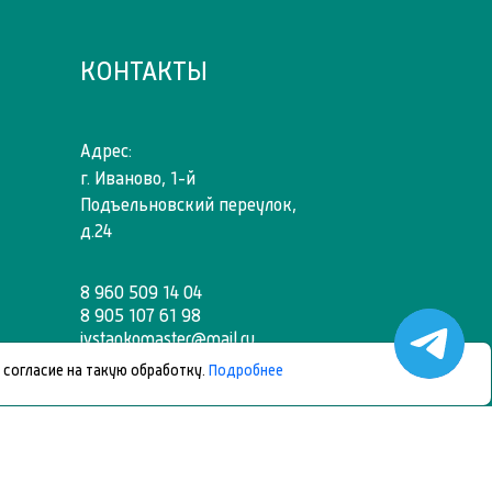
КОНТАКТЫ
Адрес:
г. Иваново, 1-й
Подъельновский переулок,
д.24
8 960 509 14 04
8 905 107 61 98
ivstankomaster@mail.ru
 согласие на такую обработку.
Подробнее