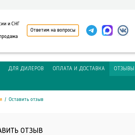
сии и СНГ
Ответим на вопросы
 продажа
ДЛЯ ДИЛЕРОВ
ОПЛАТА И ДОСТАВКА
ОТЗЫВЫ
я
Оставить отзыв
АВИТЬ ОТЗЫВ