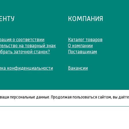
ЕНТУ
КОМПАНИЯ
ация о соответствии
Каталог товаров
ельство на товарный знак
О компании
брать заточной станок?
Поставщикам
ика конфиденциальности
Вакансии
 ваши персональные данные. Продолжая пользоваться сайтом, вы даёте