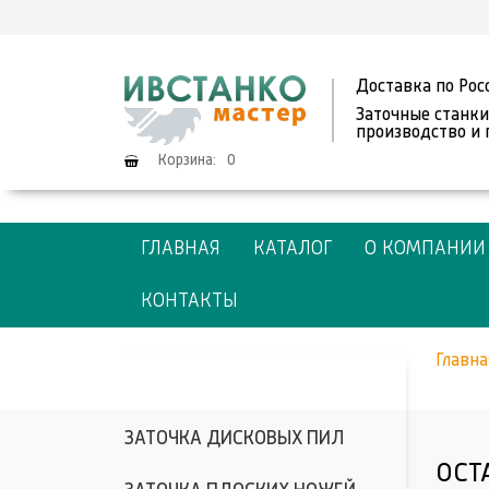
Доставка по Рос
Заточные станки
производство и
Корзина:
0
ГЛАВНАЯ
КАТАЛОГ
О КОМПАНИИ
КОНТАКТЫ
Главна
ЗАТОЧКА ДИСКОВЫХ ПИЛ
ОСТ