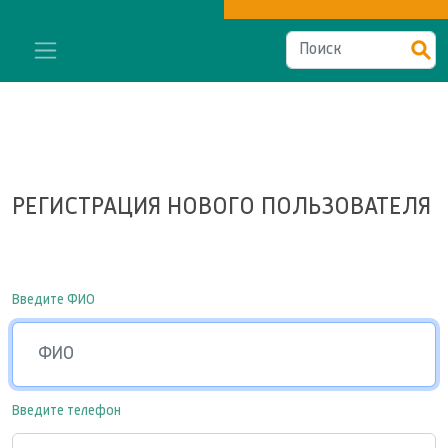
РЕГИСТРАЦИЯ НОВОГО ПОЛЬЗОВАТЕЛЯ
Введите ФИО
Введите телефон