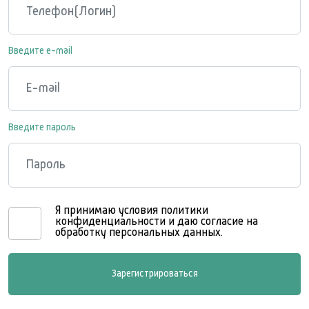
Введите e-mail
Введите пароль
Я принимаю условия политики
конфиденциальности и даю согласие на
обработку персональных данных.
Зарегистрироваться