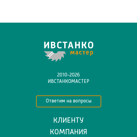
2010-2026
ИВСТАНКОМАСТЕР
Ответим на вопросы
КЛИЕНТУ
КОМПАНИЯ