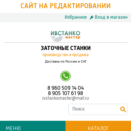
САЙТ НА РЕДАКТИРОВАНИИ
Избранное
Вход в магазин
ЗАТОЧНЫЕ СТАНКИ
производство и продажа
Доставка по России и СНГ
8 960 509 14 04
8 905 107 61 98
ivstankomaster@mail.ru
МЕНЮ
КАТАЛОГ