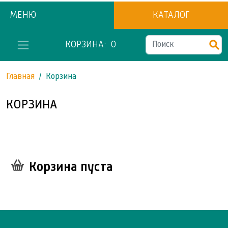
МЕНЮ
КАТАЛОГ
КОРЗИНА:
0
Главная
Корзина
КОРЗИНА
Корзина пуста