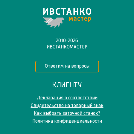
2010-2026
ИВСТАНКОМАСТЕР
Ответим на вопросы
КЛИЕНТУ
Декларация о соответствии
Свидетельство на товарный знак
Как выбрать заточной станок?
Политика конфиденциальности