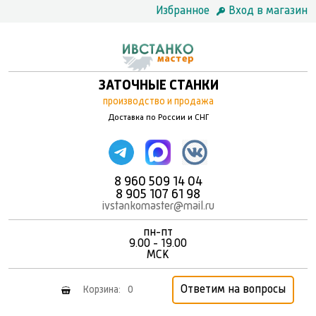
Избранное
Вход в магазин
ЗАТОЧНЫЕ СТАНКИ
производство и продажа
Доставка по России и СНГ
8 960 509 14 04
8 905 107 61 98
ivstankomaster@mail.ru
пн-пт
9.00 - 19.00
MCK
Ответим на вопросы
Корзина:
0