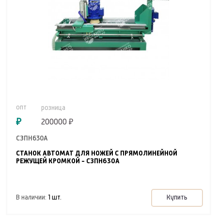
опт
розница
₽
200000 ₽
СЗПН630А
СТАНОК АВТОМАТ ДЛЯ НОЖЕЙ С ПРЯМОЛИНЕЙНОЙ
РЕЖУЩЕЙ КРОМКОЙ - СЗПН630А
Купить
В наличии:
1 шт.