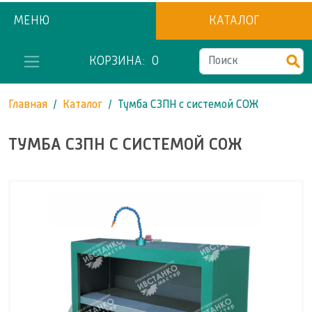
МЕНЮ
КАТАЛОГ
КОРЗИНА:
0
Главная
Каталог
Тумба СЗПН с системой СОЖ
ТУМБА СЗПН С СИСТЕМОЙ СОЖ