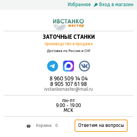
Избранное
Вход в магазин
ЗАТОЧНЫЕ СТАНКИ
производство и продажа
Доставка по России и СНГ
8 960 509 14 04
8 905 107 61 98
ivstankomaster@mail.ru
пн-пт
9.00 - 19.00
MCK
Ответим на вопросы
Корзина:
0