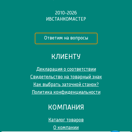
2010-2026
ИВСТАНКОМАСТЕР
Ответим на вопросы
КЛИЕНТУ
Декларация о соответствии
Свидетельство на товарный знак
Как выбрать заточной станок?
Политика конфиденциальности
КОМПАНИЯ
Каталог товаров
О компании