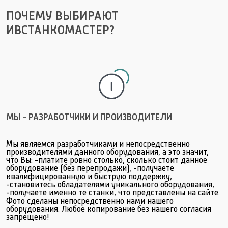
ПОЧЕМУ ВЫБИРАЮТ
ИВСТАНКОМАСТЕР?
МЫ - РАЗРАБОТЧИКИ И ПРОИЗВОДИТЕЛИ
Мы являемся разработчиками и непосредственно
производителями данного оборудования, а это значит,
что Вы: -платите ровно столько, сколько стоит данное
оборудование (без перепродажи), -получаете
квалифицированную и быструю поддержку,
-становитесь обладателями уникального оборудования,
-получаете именно те станки, что представлены на сайте.
Фото сделаны непосредственно нами нашего
оборудования. Любое копирование без нашего согласия
запрещено!