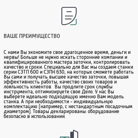
ВАШЕ ПРЕИМУЩЕСТВО
С нами Вы экономите свое драгоценное время, деньги и
нервы! Больше не нужно искать сторонние компании и
квалифицированного мастера заточки, контролировать
качество и сроки. Специально для Вас мы создаем станки
серии СЗТП 600 и СЗПН 630, на которых сможете работать
Вы сами и получать высшее качество заточки, повышая
эффективность работы, качество своих товаров и
лояльность клиентов. Вы продлите срок службы
инструмента, оптимизируете свое Дело. У нас Вы
выберете идеально подходящую именно Вам модель
станка. А при необходимости - индивидуальную
комплектацию (например, с нестандартным посадочным
диаметром). Товары декларированы: оборудование
безопасно в использовании.