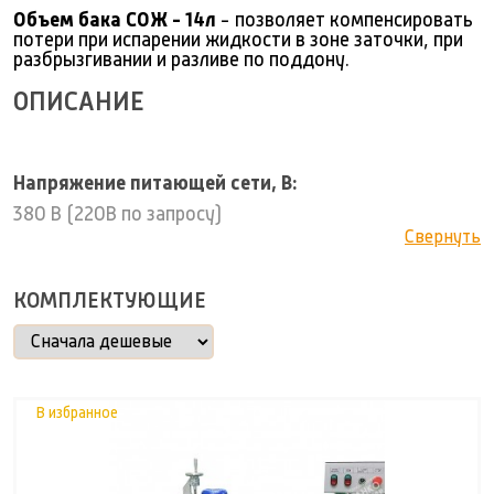
Объем бака СОЖ - 14л
- позволяет компенсировать
потери при испарении жидкости в зоне заточки, при
разбрызгивании и разливе по поддону.
ОПИСАНИЕ
Напряжение питающей сети, В:
380 В (220В по запросу)
Свернуть
КОМПЛЕКТУЮЩИЕ
В избранное