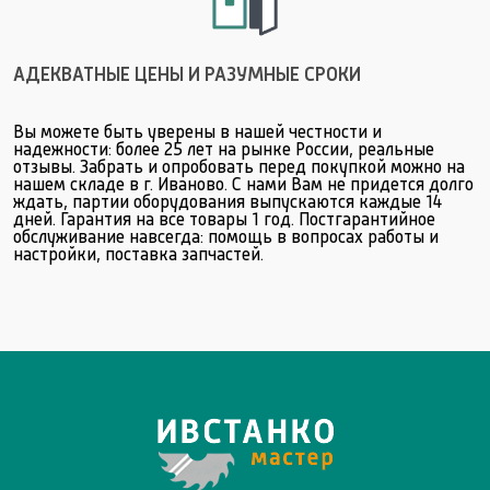
АДЕКВАТНЫЕ ЦЕНЫ И РАЗУМНЫЕ СРОКИ
Вы можете быть уверены в нашей честности и
надежности: более 25 лет на рынке России, реальные
отзывы. Забрать и опробовать перед покупкой можно на
нашем складе в г. Иваново. С нами Вам не придется долго
ждать, партии оборудования выпускаются каждые 14
дней. Гарантия на все товары 1 год. Постгарантийное
обслуживание навсегда: помощь в вопросах работы и
настройки, поставка запчастей.