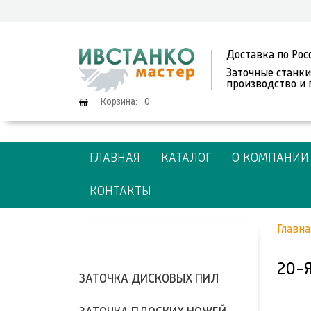
Доставка по Рос
Заточные станки
производство и
Корзина:
0
ГЛАВНАЯ
КАТАЛОГ
О КОМПАНИИ
КОНТАКТЫ
Главна
20-
ЗАТОЧКА ДИСКОВЫХ ПИЛ