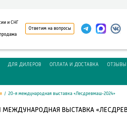
сии и СНГ
Ответим на вопросы
 продажа
ДЛЯ ДИЛЕРОВ
ОПЛАТА И ДОСТАВКА
ОТЗЫВЫ
я
20-я международная выставка «Лесдревмаш-2024»
Я МЕЖДУНАРОДНАЯ ВЫСТАВКА «ЛЕСДРЕ